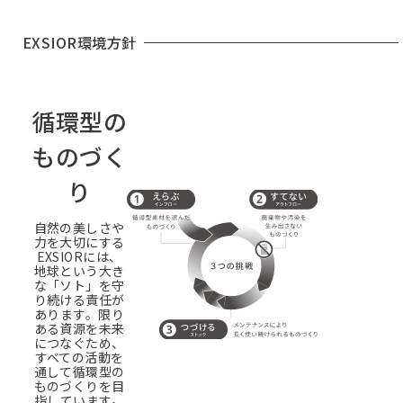
EXSIOR環境方針
循環型の
ものづく
り
自然の美しさや
力を大切にする
EXSIORには、
地球という大き
な「ソト」を守
り続ける責任が
あります。限り
ある資源を未来
につなぐため、
すべての活動を
通して循環型の
ものづくりを目
指しています。