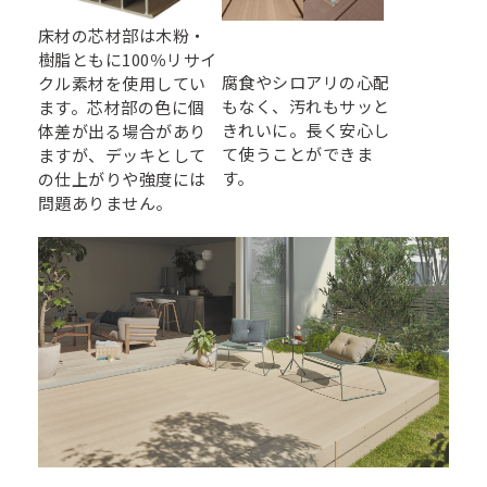
床材の芯材部は木粉・
樹脂ともに100％リサイ
腐食やシロアリの心配
クル素材を使用してい
もなく、汚れもサッと
ます。芯材部の色に個
きれいに。長く安心し
体差が出る場合があり
て使うことができま
ますが、デッキとして
す。
の仕上がりや強度には
問題ありません。