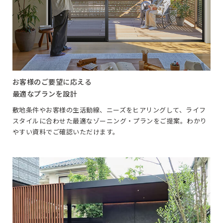
お客様のご要望に応える
最適なプランを設計
敷地条件やお客様の生活動線、ニーズをヒアリングして、ライフ
スタイルに合わせた最適なゾーニング・プランをご提案。わかり
やすい資料でご確認いただけます。