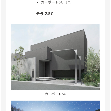
カーポートSC ミニ
テラスSC
カーポートSC