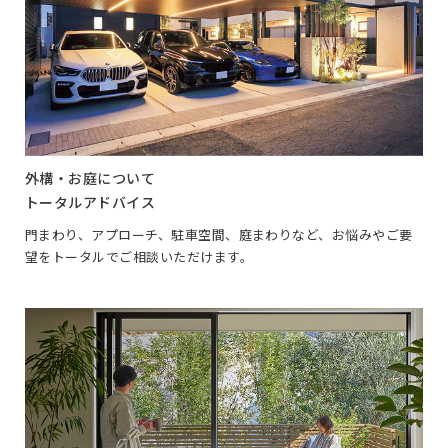
外構・お庭について
トータルアドバイス
門まわり、アプローチ、駐車空間、庭まわりなど、お悩みやご要
望をトータルでご相談いただけます。