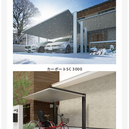
カーポートSC 3000