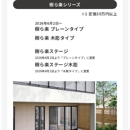
樹ら楽シリーズ
※1 定価30万円以上
2026年6月2日〜
樹ら楽 プレーンタイプ
樹ら楽 木彫タイプ
樹ら楽ステージ
2026年6月2日より「プレーンタイプ」に変更
樹ら楽ステージ木彫
2026年6月2日より「木彫タイプ」に変更