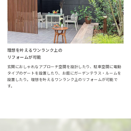
理想を叶えるワンランク上の
リフォームが可能
玄関におしゃれなアプローチ空間を設計したり、駐車空間に電動
タイプのゲートを設置したり、お庭にガーデンテラス・ルームを
設置したり。理想を叶えるワンランク上のリフォームが可能で
す。
TOP
SPECIAL FEATURE
ソトで暮らしアップキャンペーン