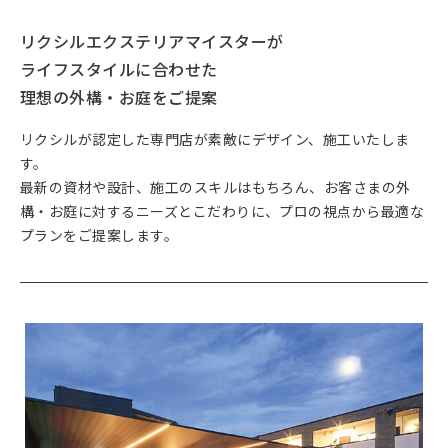
リクシルエクステリアマイスターが
ライフスタイルに合わせた
理想の外構・お庭をご提案
リクシルが認定した専門店が素敵にデザイン、施工いたしま
す。
最新の資材や設計、施工のスキルはもちろん、お客さまの外
構・お庭に対するニーズとこだわりに、プロの視点から最適な
プランをご提案します。