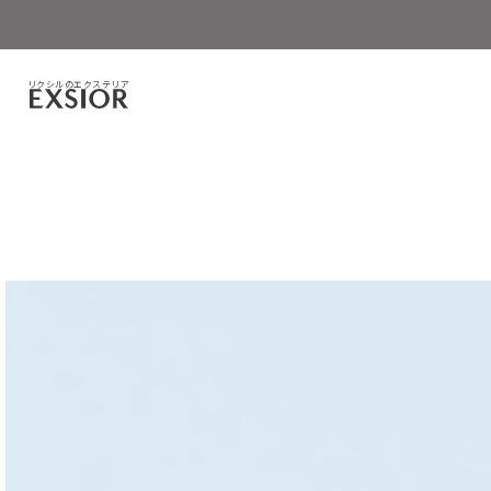
リクシルのエクステリア